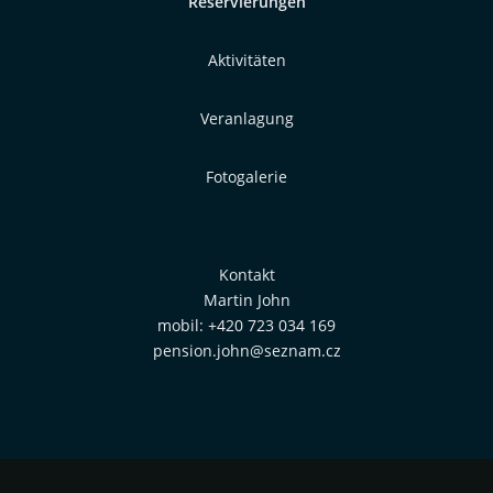
Reservierungen
Aktivitäten
Veranlagung
Fotogalerie
Kontakt
Martin John
mobil: +420 723 034 169
pension.john@seznam.cz