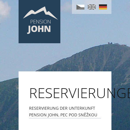
RESERVIERUNG
RESERVIERUNG DER UNTERKUNFT
PENSION JOHN, PEC POD SNĚŽKOU