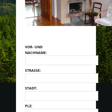
VOR- UND
NACHNAME:
STRASSE:
STADT:
PLZ: