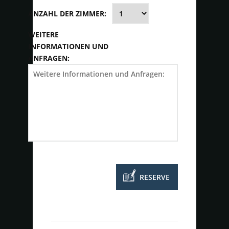
ANZAHL DER ZIMMER:
WEITERE
INFORMATIONEN UND
ANFRAGEN: